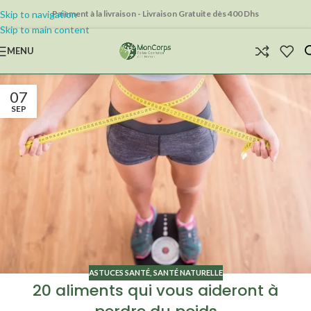
Skip to navigation
Paiement à la livraison - Livraison Gratuite dès 400 Dhs
Skip to main content
MENU
07
SEP
ASTUCES SANTÉ
,
SANTÉ NATURELLE
20 aliments qui vous aideront à