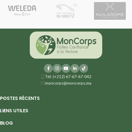
Tél: (+212) 67-67-67-042
moncorps@moncorps.ma
POSTES RÉCENTS
LIENS UTILES
BLOG