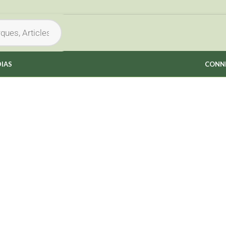
IAS
CONNE