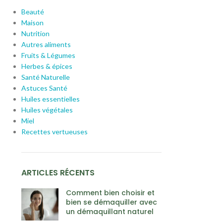
Beauté
Maison
Nutrition
Autres aliments
Fruits & Légumes
Herbes & épices
Santé Naturelle
Astuces Santé
Huiles essentielles
Huiles végétales
Miel
Recettes vertueuses
ARTICLES RÉCENTS
Comment bien choisir et
bien se démaquiller avec
un démaquillant naturel