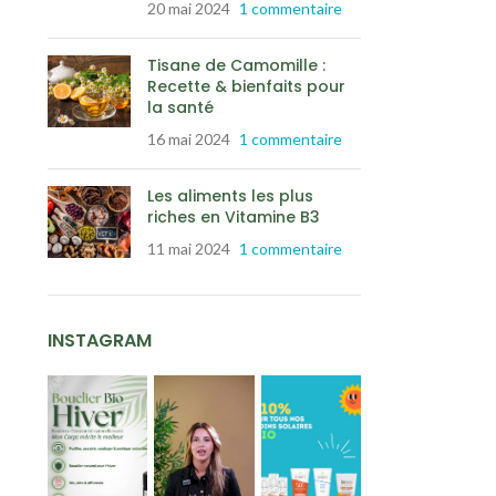
20 mai 2024
1 commentaire
Tisane de Camomille :
Recette & bienfaits pour
la santé
16 mai 2024
1 commentaire
Les aliments les plus
riches en Vitamine B3
11 mai 2024
1 commentaire
INSTAGRAM