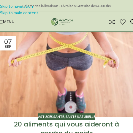
Skip to navigation
Paiement à la livraison - Livraison Gratuite dès 400 Dhs
Skip to main content
MENU
07
SEP
ASTUCES SANTÉ
,
SANTÉ NATURELLE
20 aliments qui vous aideront à