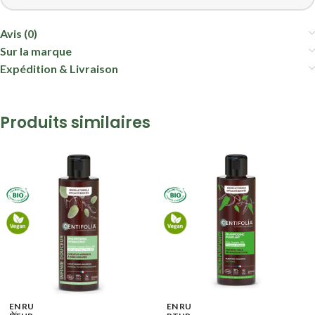
Avis (0)
Sur la marque
Expédition & Livraison
Produits similaires
EN RU
EN RU