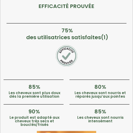
EFFICACITÉ PROUVÉE
75%
des utilisatrices satisfaites(1)
85%
80%
Les cheveux sont plus doux
Les cheveux sont nourris et
dès la première utilisation
réparés jusqu’aux pointes
90%
85%
Le produit est adapté aux
Les cheveux sont nourris
cheveux très secs et
intensément
bouclés/frisés