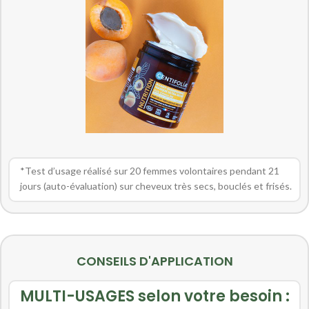
*Test d’usage réalisé sur 20 femmes volontaires pendant 21
jours (auto-évaluation) sur cheveux très secs, bouclés et frisés.
CONSEILS D'APPLICATION
MULTI-USAGES selon votre besoin :