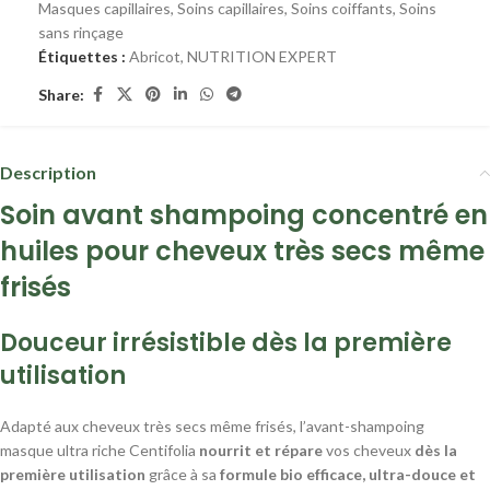
Masques capillaires
,
Soins capillaires
,
Soins coiffants
,
Soins
sans rinçage
Étiquettes :
Abricot
,
NUTRITION EXPERT
Share:
Description
Soin avant shampoing concentré en
huiles pour cheveux très secs même
frisés
Douceur irrésistible dès la première
utilisation
Adapté aux cheveux très secs même frisés, l’avant-shampoing
masque ultra riche Centifolia
nourrit et répare
vos cheveux
dès la
première utilisation
grâce à sa
formule bio efficace, ultra-douce et