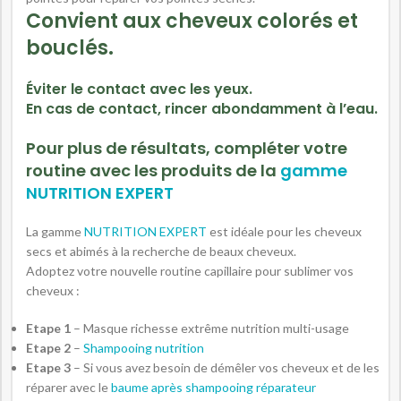
Convient aux cheveux colorés et
bouclés.
Éviter le contact avec les yeux.
En cas de contact, rincer abondamment à l’eau.
Pour plus de résultats, compléter votre
routine avec les produits de la
gamme
NUTRITION EXPERT
La gamme
NUTRITION EXPERT
est idéale pour les cheveux
secs et abimés à la recherche de beaux cheveux.
Adoptez votre nouvelle routine capillaire pour sublimer vos
cheveux :
Etape 1
– Masque richesse extrême nutrition multi-usage
Etape 2
–
Shampooing nutrition
Etape 3
– Si vous avez besoin de démêler vos cheveux et de les
réparer avec le
baume après shampooing réparateur