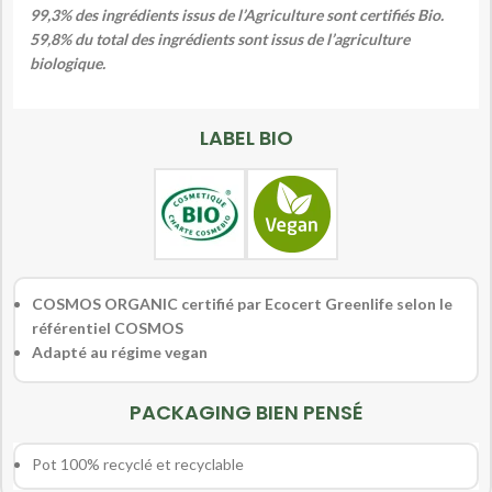
99,3% des ingrédients issus de l’Agriculture sont certifiés Bio.
59,8% du total des ingrédients sont issus de l’agriculture
biologique.
LABEL BIO
COSMOS ORGANIC certifié par Ecocert Greenlife selon le
référentiel COSMOS
Adapté au régime vegan
PACKAGING BIEN PENSÉ
Pot 100% recyclé et recyclable