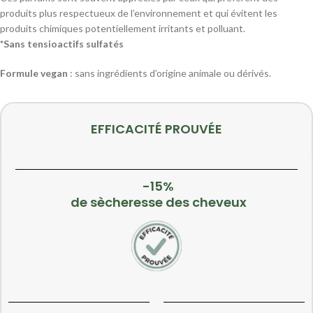
produits plus respectueux de l’environnement et qui évitent les
produits chimiques potentiellement irritants et polluant.
*Sans tensioactifs sulfatés
Formule vegan
: sans ingrédients d’origine animale ou dérivés.
EFFICACITÉ PROUVÉE
-15%
de sècheresse des cheveux