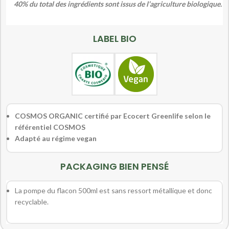
40% du total des ingrédients sont issus de l’agriculture biologique.
LABEL BIO
COSMOS ORGANIC certifié par Ecocert Greenlife selon le
référentiel COSMOS
Adapté au régime vegan
PACKAGING BIEN PENSÉ
La pompe du flacon 500ml est sans ressort métallique et donc
recyclable.