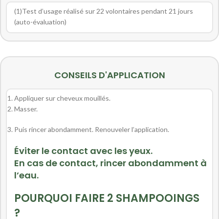
(1)Test d’usage réalisé sur 22 volontaires pendant 21 jours
(auto-évaluation)
CONSEILS D'APPLICATION
Appliquer sur cheveux mouillés.
Masser.
Puis rincer abondamment. Renouveler l’application.
Éviter le contact avec les yeux.
En cas de contact, rincer abondamment à
l’eau.
POURQUOI FAIRE 2 SHAMPOOINGS
?