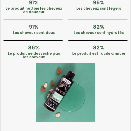
91%
95%
Le produit nettoie les cheveux
Les cheveux sont légers
en douceur
91%
82%
Les cheveux sont doux
Les cheveux sont hydratés
86%
82%
Le produit ne dessèche pas
Le produit est facile à rincer
les cheveux