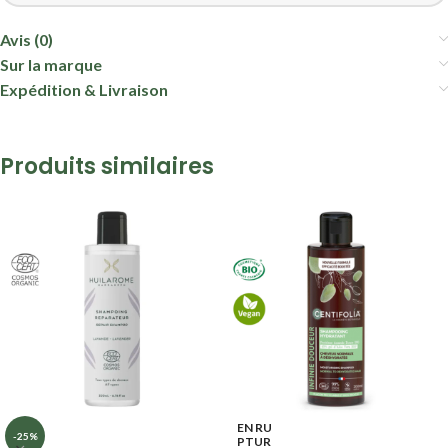
Avis (0)
Sur la marque
Expédition & Livraison
Produits similaires
EN RU
-25%
PTUR