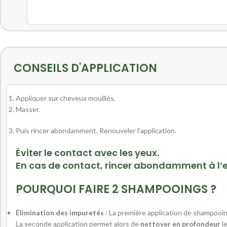
CONSEILS D'APPLICATION
Appliquer sur cheveux mouillés.
Masser.
Puis rincer abondamment. Renouveler l’application.
Éviter le contact avec les yeux.
En cas de contact, rincer abondamment à l’
POURQUOI FAIRE 2 SHAMPOOINGS ?
Élimination des impuretés
: La première application de shampooing
La seconde application permet alors de
nettoyer en profondeur
le