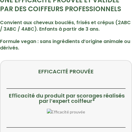
UNE EFFICACITÉ PROUVÉE ET VALIDÉE
PAR DES COIFFEURS PROFESSIONNELS
Convient aux cheveux bouclés, frisés et crépus (2ABC
/ 3ABC / 4ABC). Enfants à partir de 3 ans.
Formule vegan : sans ingrédients d’origine animale ou
dérivés.
EFFICACITÉ PROUVÉE
Efficacité du produit par scorages réalisés
par l’expert coiffeur*