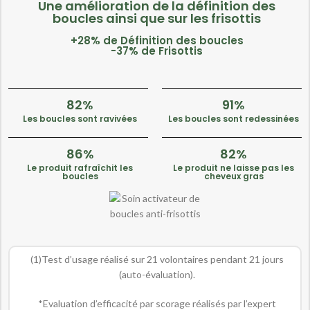
Une amélioration de la définition des
boucles ainsi que sur les frisottis
+28% de Définition des boucles
-37% de Frisottis
82%
91%
Les boucles sont ravivées
Les boucles sont redessinées
86%
82%
Le produit rafraîchit les
Le produit ne laisse pas les
boucles
cheveux gras
(1)Test d’usage réalisé sur 21 volontaires pendant 21 jours
(auto-évaluation).
*Evaluation d’efficacité par scorage réalisés par l’expert