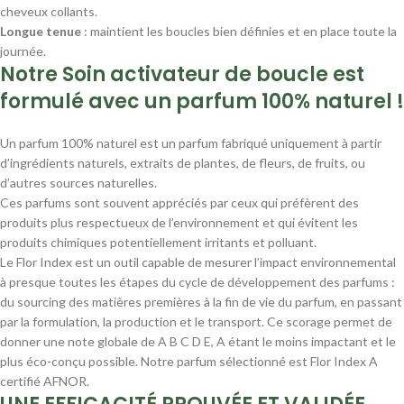
cheveux collants.
Longue tenue
: maintient les boucles bien définies et en place toute la
journée.
Notre Soin activateur de boucle est
formulé avec un parfum 100% naturel !
Un parfum 100% naturel est un parfum fabriqué uniquement à partir
d’ingrédients naturels, extraits de plantes, de fleurs, de fruits, ou
d’autres sources naturelles.
Ces parfums sont souvent appréciés par ceux qui préfèrent des
produits plus respectueux de l’environnement et qui évitent les
produits chimiques potentiellement irritants et polluant.
Le Flor Index est un outil capable de mesurer l’impact environnemental
à presque toutes les étapes du cycle de développement des parfums :
du sourcing des matières premières à la fin de vie du parfum, en passant
par la formulation, la production et le transport. Ce scorage permet de
donner une note globale de A B C D E, A étant le moins impactant et le
plus éco-conçu possible. Notre parfum sélectionné est Flor Index A
certifié AFNOR.