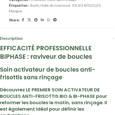
Étiquettes :
Buriti
,
Huile de tournesol
,
JOLIES BOUCLES
,
Mangue
Share:
Description
EFFICACITÉ PROFESSIONNELLE
BIPHASE : raviveur de boucles
Soin activateur de boucles anti-
frisottis sans rinçage
Découvrez LE PREMIER SOIN ACTIVATEUR DE
BOUCLES ANTI-FRISOTTIS BIO & BI-PHASE pour
reformer les boucles le matin, sans rinçage. Il
est également idéal pour définir les