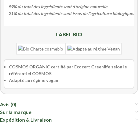
99% du total des ingrédients sont d’origine naturelle.
21% du total des ingrédients sont issus de l’agriculture biologique.
LABEL BIO
COSMOS ORGANIC certifié par Ecocert Greenlife selon le
référentiel COSMOS
Adapté au régime vegan
Avis (0)
Sur la marque
Expédition & Livraison