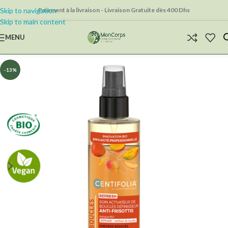
Skip to navigation
Paiement à la livraison - Livraison Gratuite dès 400 Dhs
Skip to main content
MENU
-13%