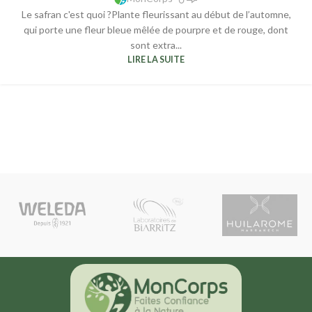
Le safran c'est quoi ?Plante fleurissant au début de l’automne,
qui porte une fleur bleue mêlée de pourpre et de rouge, dont
sont extra...
LIRE LA SUITE