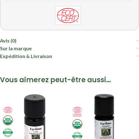
Avis (0)
Sur la marque
Expédition & Livraison
Vous aimerez peut-être aussi…