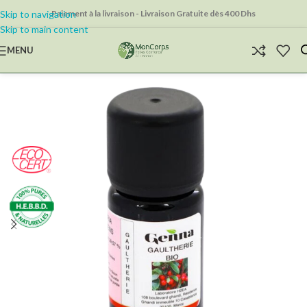
Skip to navigation
Paiement à la livraison - Livraison Gratuite dès 400 Dhs
Skip to main content
MENU