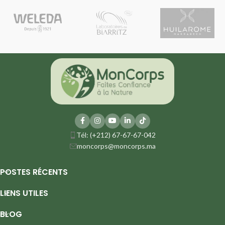
Tél: (+212) 67-67-67-042
moncorps@moncorps.ma
POSTES RÉCENTS
LIENS UTILES
BLOG