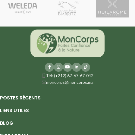
Tél: (+212) 67-67-67-042
moncorps@moncorps.ma
POSTES RÉCENTS
LIENS UTILES
BLOG