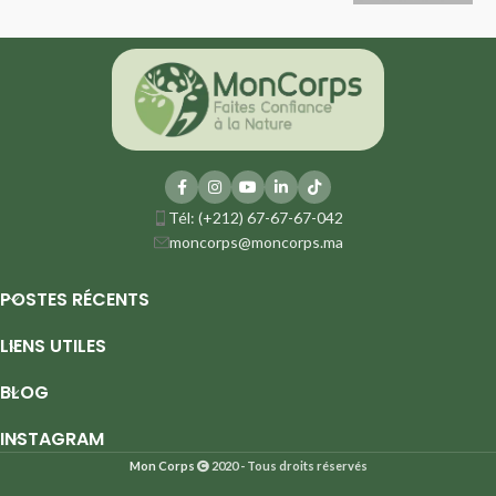
Tél: (+212) 67-67-67-042
moncorps@moncorps.ma
POSTES RÉCENTS
LIENS UTILES
BLOG
INSTAGRAM
Mon Corps
2020 - Tous droits réservés