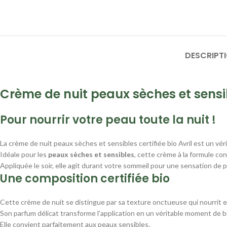
DESCRIPT
Crème de nuit peaux sèches et sensi
Pour nourrir votre peau toute la nuit !
La crème de nuit peaux sèches et sensibles certifiée bio Avril est un v
Idéale pour les
peaux sèches et sensibles
, cette crème à la formule con
Appliquée le soir, elle agit durant votre sommeil pour une sensation de p
Une composition certifiée bio
Cette crème de nuit se distingue par sa texture onctueuse qui nourrit e
Son parfum délicat transforme l’application en un véritable moment de b
Elle convient parfaitement aux peaux sensibles.