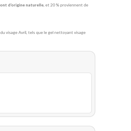
ont d’origine naturelle
, et 20 % proviennent de
u visage Avril, tels que le gel nettoyant visage