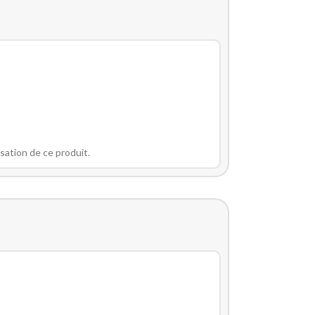
sation de ce produit.