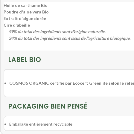
Huile de carthame Bio
Poudre d'aloe vera Bio
Extrait d’algue dorée
Cire d'abeille
99% du total des ingrédients sont d’origine naturelle.
34% du total des ingrédients sont issus de l’agriculture biologique.
LABEL BIO
COSMOS ORGANIC certifié par Ecocert Greenlife selon le réf
PACKAGING BIEN PENSÉ
Emballage entièrement recyclable