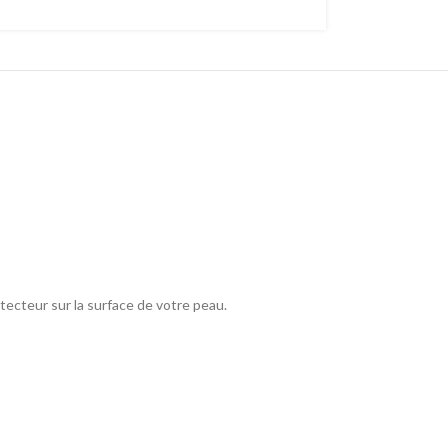
otecteur sur la surface de votre peau.