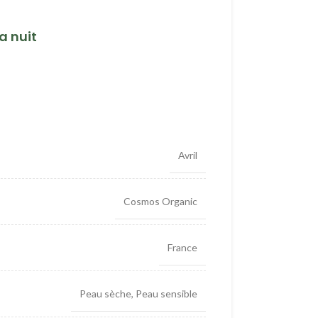
a nuit
Avril
Cosmos Organic
France
Peau sèche
,
Peau sensible