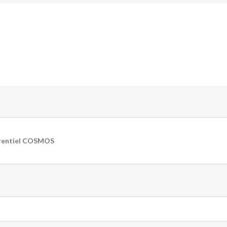
érentiel COSMOS