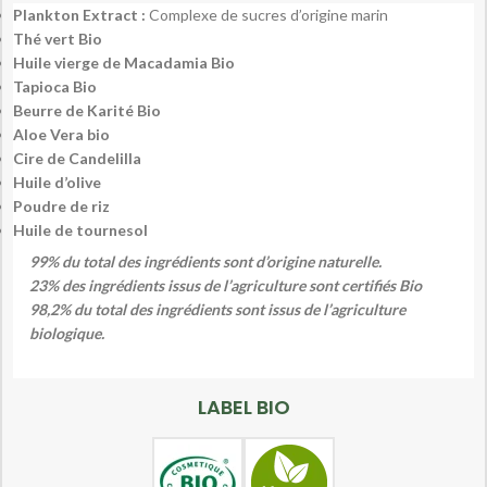
Plankton Extract :
Complexe de sucres d’origine marin
Thé vert Bio
Huile vierge de Macadamia Bio
Tapioca Bio
Beurre de Karité Bio
Aloe Vera bio
Cire de Candelilla
Huile d’olive
Poudre de riz
Huile de tournesol
99% du total des ingrédients sont d’origine naturelle.
23% des ingrédients issus de l’agriculture sont certifiés Bio
98,2% du total des ingrédients sont issus de l’agriculture
biologique.
LABEL BIO