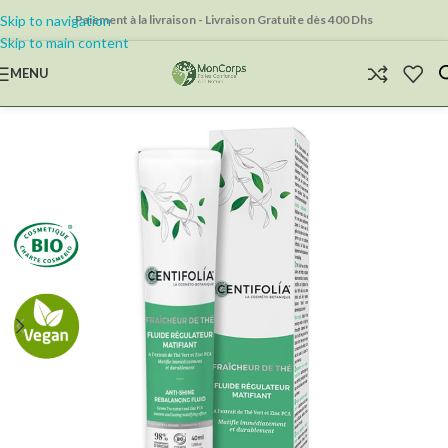
Skip to navigation
Paiement à la livraison - Livraison Gratuite dès 400 Dhs
Skip to main content
MENU