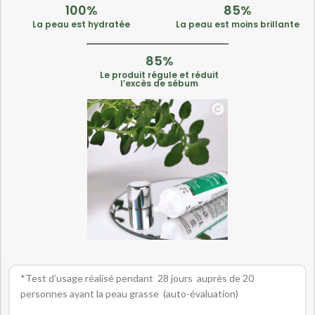
100%
85%
La peau est hydratée
La peau est moins brillante
85%
Le produit régule et réduit
l’excès de sébum
*Test d’usage réalisé pendant 28 jours auprès de 20
personnes ayant la peau grasse (auto-évaluation)