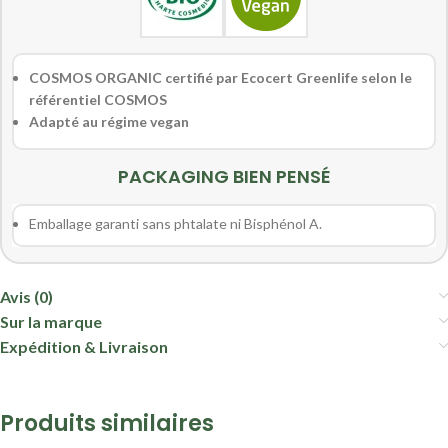
COSMOS ORGANIC certifié par Ecocert Greenlife selon le
référentiel COSMOS
Adapté au régime vegan
PACKAGING BIEN PENSÉ
Emballage garanti sans phtalate ni Bisphénol A.
Avis (0)
Sur la marque
Expédition & Livraison
Produits similaires