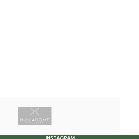
INSTAGRAM