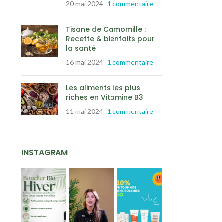
20 mai 2024
1 commentaire
Tisane de Camomille :
Recette & bienfaits pour
la santé
16 mai 2024
1 commentaire
Les aliments les plus
riches en Vitamine B3
11 mai 2024
1 commentaire
INSTAGRAM