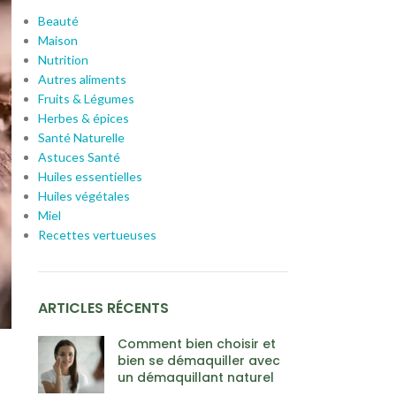
Beauté
Maison
Nutrition
Autres aliments
Fruits & Légumes
Herbes & épices
Santé Naturelle
Astuces Santé
Huiles essentielles
Huiles végétales
Miel
Recettes vertueuses
ARTICLES RÉCENTS
Comment bien choisir et
bien se démaquiller avec
un démaquillant naturel