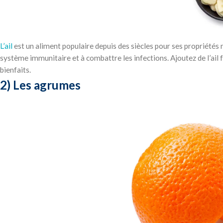
L’ail
est un aliment populaire depuis des siècles pour ses propriétés 
système immunitaire et à combattre les infections. Ajoutez de l’ail f
bienfaits.
2) Les agrumes