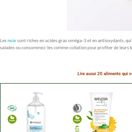
Les
noix
sont riches en acides gras oméga-3 et en antioxydants, qui
salades ou consommez-les comme collation pour profiter de leurs b
Lire aussi
20 aliments qui v