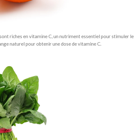
nt riches en vitamine C, un nutriment essentiel pour stimuler le
nge naturel pour obtenir une dose de vitamine C.