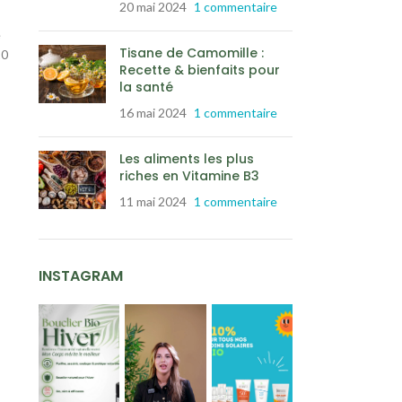
20 mai 2024
1 commentaire
e
Tisane de Camomille :
10
Recette & bienfaits pour
la santé
16 mai 2024
1 commentaire
Les aliments les plus
riches en Vitamine B3
11 mai 2024
1 commentaire
INSTAGRAM