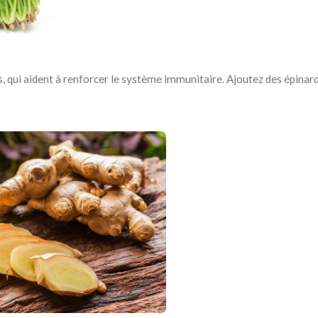
s, qui aident à renforcer le système immunitaire. Ajoutez des épinar