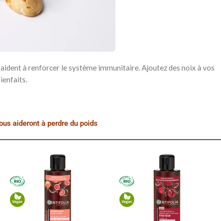
 aident à renforcer le système immunitaire. Ajoutez des noix à vos
ienfaits.
ous aideront à perdre du poids