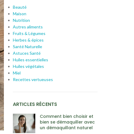
Beauté
Maison
Nutrition
Autres aliments
Fruits & Légumes
Herbes & épices
Santé Naturelle
Astuces Santé
Huiles essentielles
Huiles végétales
Miel
Recettes vertueuses
ARTICLES RÉCENTS
Comment bien choisir et
bien se démaquiller avec
un démaquillant naturel