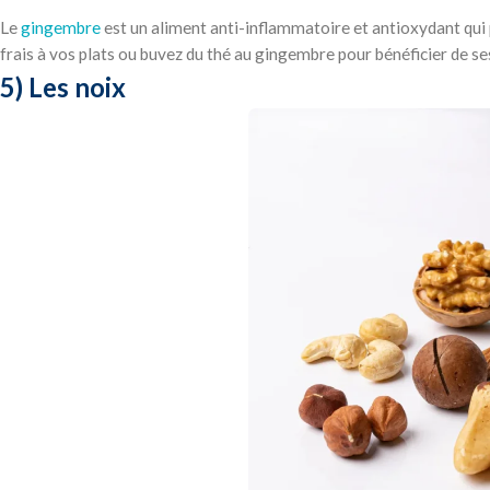
Le
gingembre
est un aliment anti-inflammatoire et antioxydant qui
frais à vos plats ou buvez du thé au gingembre pour bénéficier de se
5) Les noix