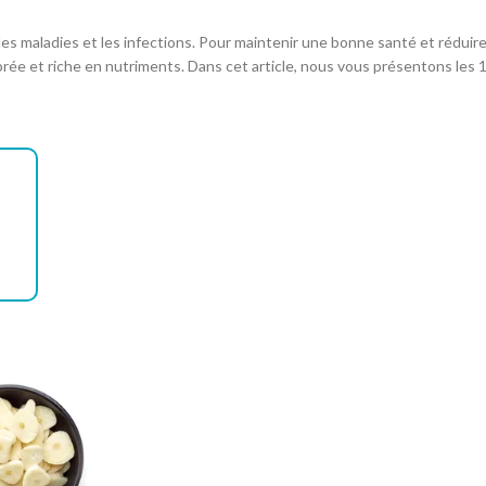
es maladies et les infections. Pour maintenir une bonne santé et réduir
ibrée et riche en nutriments. Dans cet article, nous vous présentons les 