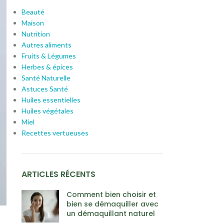
Beauté
Maison
Nutrition
Autres aliments
Fruits & Légumes
Herbes & épices
Santé Naturelle
Astuces Santé
Huiles essentielles
Huiles végétales
Miel
Recettes vertueuses
ARTICLES RÉCENTS
Comment bien choisir et
bien se démaquiller avec
un démaquillant naturel