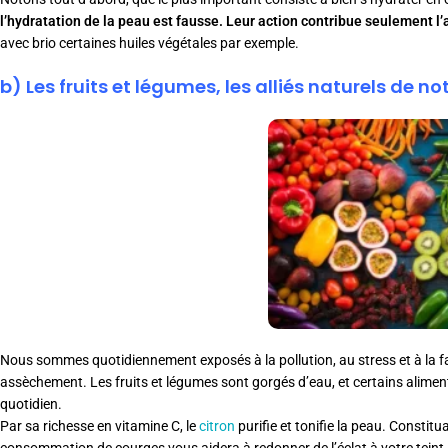
l’hydratation de la peau est fausse. Leur action contribue seulement l’
avec brio certaines huiles végétales par exemple.
b) Les fruits et légumes, les alliés naturels de n
Nous sommes quotidiennement exposés à la pollution, au stress et à la fat
assèchement. Les fruits et légumes sont gorgés d’eau, et certains alimen
quotidien.
Par sa richesse en vitamine C, le
citron
purifie et tonifie la peau. Constitu